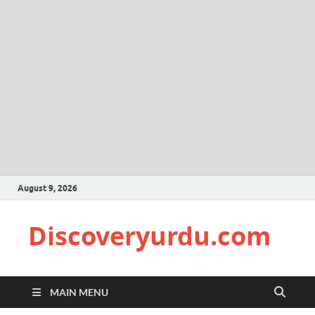
August 9, 2026
Discoveryurdu.com
MAIN MENU