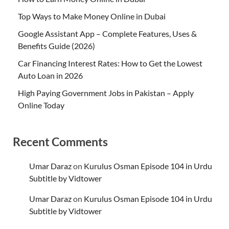
Top Ways to Make Money Online in Dubai
Google Assistant App – Complete Features, Uses &
Benefits Guide (2026)
Car Financing Interest Rates: How to Get the Lowest
Auto Loan in 2026
High Paying Government Jobs in Pakistan – Apply
Online Today
Recent Comments
Umar Daraz
on
Kurulus Osman Episode 104 in Urdu
Subtitle by Vidtower
Umar Daraz
on
Kurulus Osman Episode 104 in Urdu
Subtitle by Vidtower